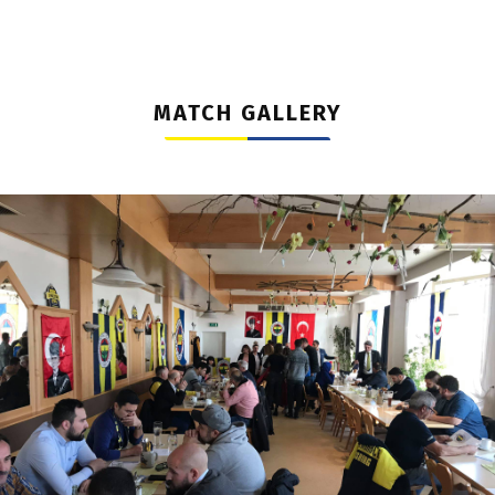
MATCH GALLERY