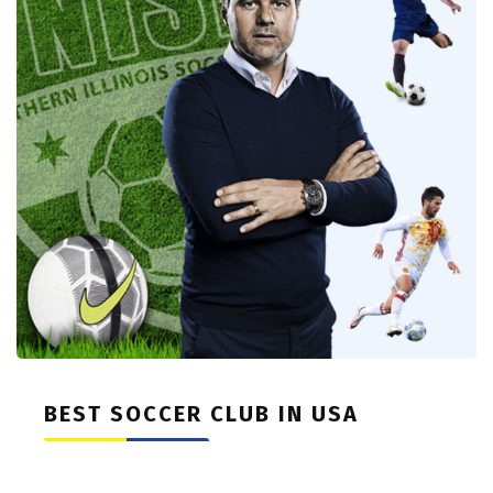
BEST SOCCER CLUB IN USA