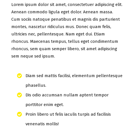
Lorem ipsum dolor sit amet, consectetuer adipiscing elit.
Aenean commodo ligula eget dolor. Aenean massa.
Cum sociis natoque penatibus et magnis dis parturient
montes, nascetur ridiculus mus. Donec quam felis,
ultricies nec, pellentesque. Nam eget dui. Etiam
rhoncus. Maecenas tempus, tellus eget condimentum
rhoncus, sem quam semper libero, sit amet adipiscing
sem neque sed ipsum.
Diam sed mattis facilisi, elementum pellentesque
phasellus.
Dis odio accumsan nullam aptent tempor
porttitor enim eget.
Proin libero ut felis iaculis turpis ad facilisis
venenatis mollis!