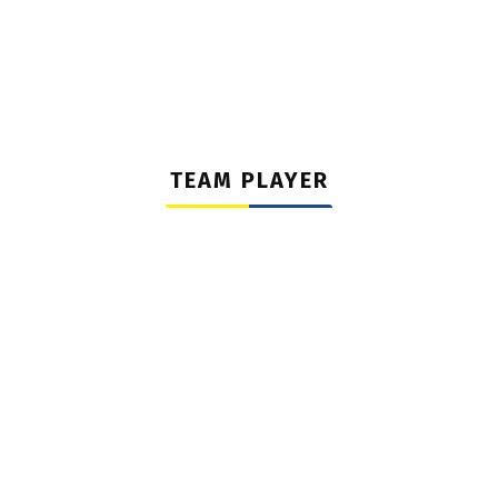
TEAM PLAYER