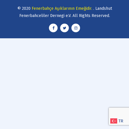
© 2020
Fenerbahçe Aşıklarının Emeğidir.
. Landshut
Fenerbahceliler Dernegi e.V. All Rights Reserved.
TR