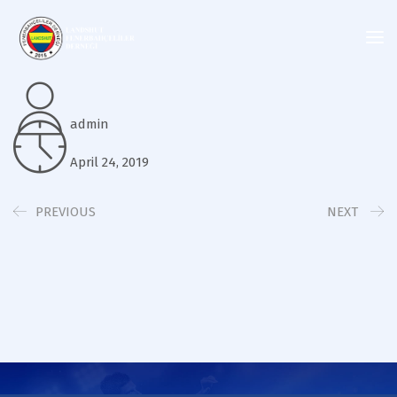
admin
April 24, 2019
PREVIOUS
NEXT